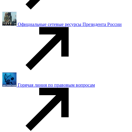
Официальные сетевые ресурсы Президента России
Горячая линия по правовым вопросам