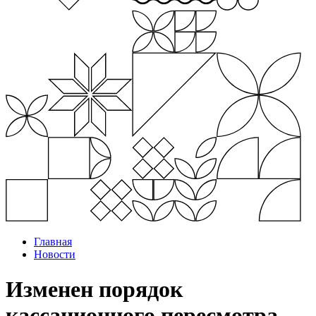
Главная
Новости
Изменен порядок
кассационного пересмотра