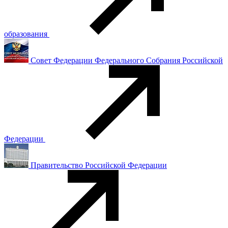
образования
Совет Федерации Федерального Собрания Российской
Федерации
Правительство Российской Федерации