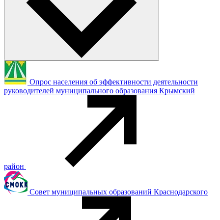
Опрос населения об эффективности деятельности
руководителей муниципального образования Крымский
район
Совет муниципальных образований Краснодарского