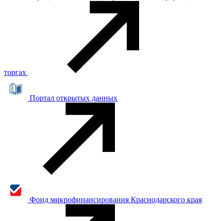
торгах
Портал открытых данных
Фонд микрофинансирования Краснодарского края