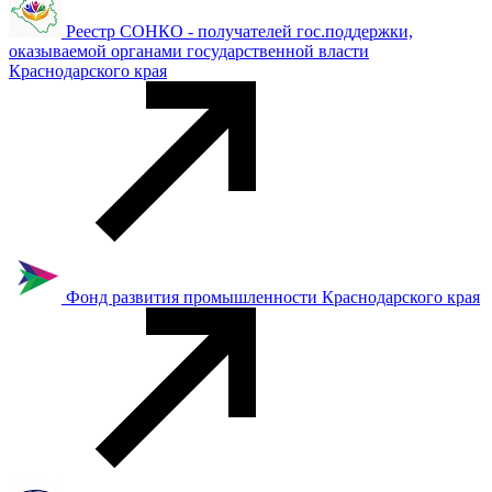
Реестр СОНКО - получателей гос.поддержки,
оказываемой органами государственной власти
Краснодарского края
Фонд развития промышленности Краснодарского края