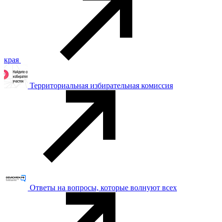
края
Территориальная избирательная комиссия
Ответы на вопросы, которые волнуют всех