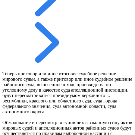
Теперь приговор или иное итоговое судебное решение
мирового судьи, а также приговор или иное судебное решение
районного суда, вынесенное в ходе производства по
уголовному делу в качестве суда апелляционной инстанции,
будут пересматриваться президиумом верховного ...
республики, краевого или областного суда, суда города
федерального значения, суда автономной области, суда
автономного округа.
Обжалование и пересмотр вступивших в законную силу актов
мировых судей и апелляционных актов районных судов будут
осуществляться по правилам выборочной кассации с