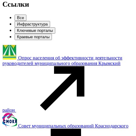
Ссылки
Все
Инфраструктура
Ключевые порталы
Краевые порталы
Опрос населения об эффективности деятельности
руководителей муниципального образования Крымский
район
Совет муниципальных образований Краснодарского