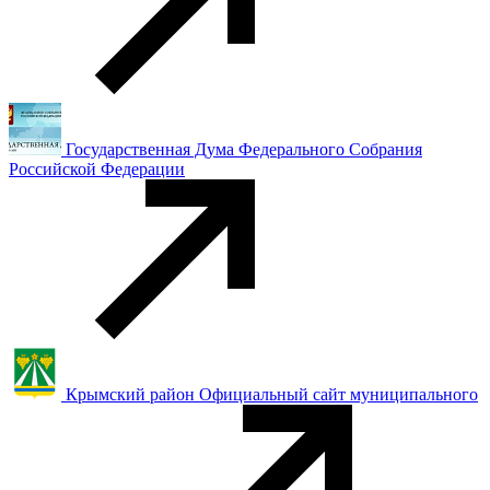
Государственная Дума Федерального Собрания
Российской Федерации
Крымский район Официальный сайт муниципального