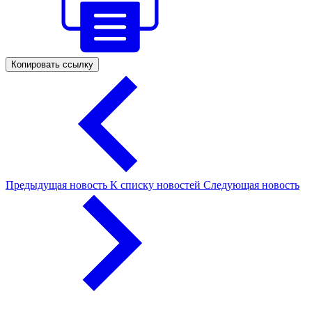
Копировать ссылку
Предыдущая новость
К списку новостей
Следующая новость