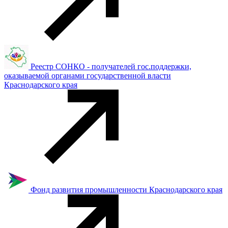
Реестр СОНКО - получателей гос.поддержки,
оказываемой органами государственной власти
Краснодарского края
Фонд развития промышленности Краснодарского края