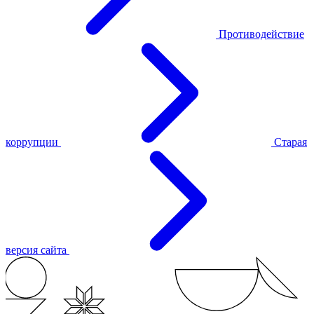
Противодействие
коррупции
Старая
версия сайта