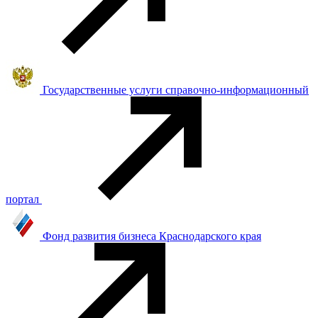
Государственные услуги справочно-информационный
портал
Фонд развития бизнеса Краснодарского края