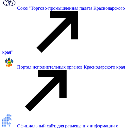
Союз "Торгово-промышленная палата Краснодарского
края"
Портал исполнительных органов Краснодарского края
Официальный сайт, для размещения информации о