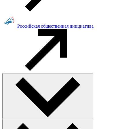
Российская общественная инициатива