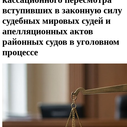
вступивших в законную силу
судебных мировых судей и
апелляционных актов
районных судов в уголовном
процессе