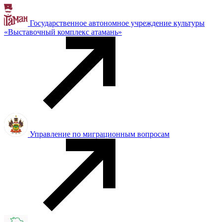
Государственное автономное учреждение культуры
«Выставочный комплекс атамань»
Управление по миграционным вопросам