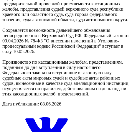
предварительной проверкой приемлемости кассационных
жалобы, представления судьей верховного суда республики,
краевого или областного суда, суда города федерального
значения, суда автономной области, суда автономного округа.
Сохраняется возможность дальнейшего обжалования
непосредственно в Верховный Суд РФ. Федеральный закон от
09.04.2026 № 78-Ф3 "О внесении изменений в Уголовно-
процессуальный кодекс Российской Федерации" вступает в
силу 10.05.2026.
Производство по кассационным жалобам, представлениям,
поданным до дня вступления в силу настоящего
Федерального закона на вступившие в законную силу
судебные акты мировых судей и судебные акты районных
судов, вынесенные в качестве суда апелляционной инстанции,
осуществляется по правилам, действовавшим на день подачи
этих кассационных жалоб, представлений.
Дата публикации: 08.06.2026