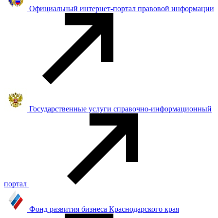
Официальный интернет-портал правовой информации
Государственные услуги справочно-информационный
портал
Фонд развития бизнеса Краснодарского края