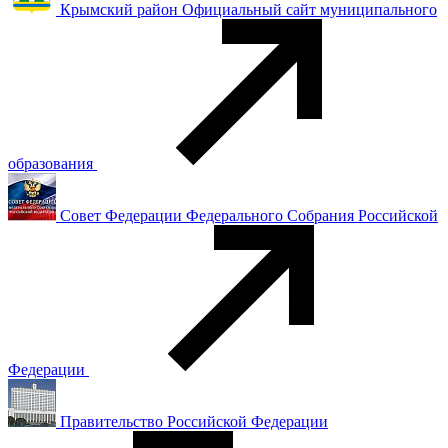
Крымский район Официальный сайт муниципального
образования
Совет Федерации Федерального Собрания Российской
Федерации
Правительство Российской Федерации