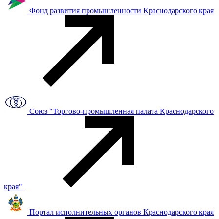
Фонд развития промышленности Краснодарского края
Союз "Торгово-промышленная палата Краснодарского
края"
Портал исполнительных органов Краснодарского края