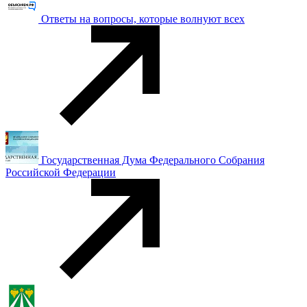
Ответы на вопросы, которые волнуют всех
Государственная Дума Федерального Собрания
Российской Федерации