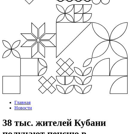
Главная
Новости
38 тыс. жителей Кубани
получают пенсию в