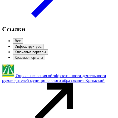
Ссылки
Все
Инфраструктура
Ключевые порталы
Краевые порталы
Опрос населения об эффективности деятельности
руководителей муниципального образования Крымский