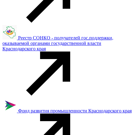
Реестр СОНКО - получателей гос.поддержки,
оказываемой органами государственной власти
Краснодарского края
Фонд развития промышленности Краснодарского края