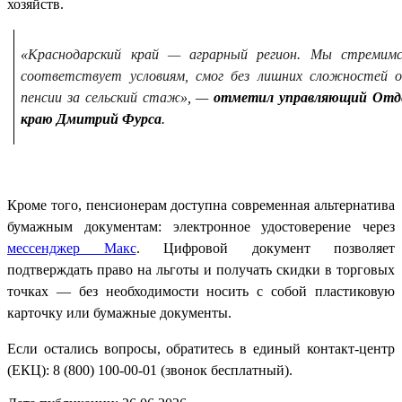
хозяйств.
«
Краснодарский край — аграрный регион. Мы стремим
соответствует условиям, смог без лишних сложностей 
пенсии за сельский стаж
», —
отметил управляющий Отде
краю Дмитрий Фурса
.
Кроме того, пенсионерам доступна современная альтернатива
бумажным документам: электронное удостоверение через
мессенджер Макс
. Цифровой документ позволяет
подтверждать право на льготы и получать скидки в торговых
точках — без необходимости носить с собой пластиковую
карточку или бумажные документы.
Если остались вопросы, обратитесь в единый контакт-центр
(ЕКЦ): 8 (800) 100-00-01 (звонок бесплатный).