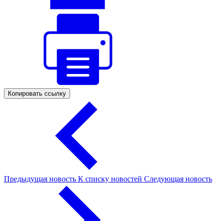
Копировать ссылку
Предыдущая новость
К списку новостей
Следующая новость