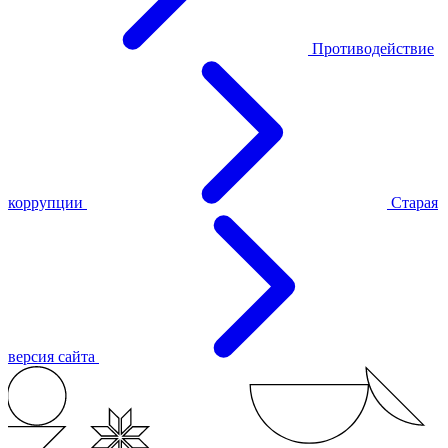
Противодействие
коррупции
Старая
версия сайта