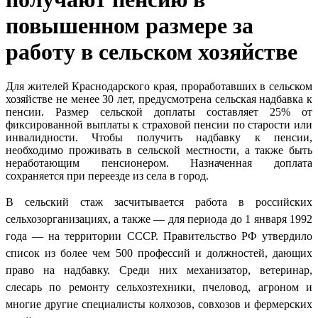
повышенном размере за
работу в сельском хозяйстве
Для жителей Краснодарского края, проработавших в сельском
хозяйстве не менее 30 лет, предусмотрена сельская надбавка к
пенсии. Размер сельской доплаты составляет 25% от
фиксированной выплаты к страховой пенсии по старости или
инвалидности. Чтобы получить надбавку к пенсии,
необходимо проживать в сельской местности, а также быть
неработающим пенсионером. Назначенная доплата
сохраняется при переезде из села в город.
В сельский стаж засчитывается работа в российских
сельхозорганизациях, а также — для периода до 1 января 1992
года — на территории СССР. Правительство РФ утвердило
список из более чем 500 профессий и должностей, дающих
право на надбавку. Среди них механизатор, ветеринар,
слесарь по ремонту сельхозтехники, пчеловод, агроном и
многие другие специалисты колхозов, совхозов и фермерских