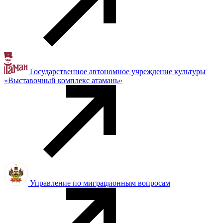
Государственное автономное учреждение культуры
«Выставочный комплекс атамань»
Управление по миграционным вопросам