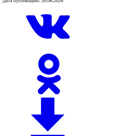
Дата публикации: 26.06.2026