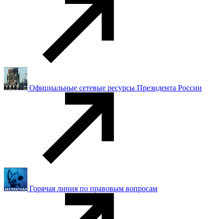
Официальные сетевые ресурсы Президента России
Горячая линия по правовым вопросам