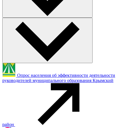
Опрос населения об эффективности деятельности
руководителей муниципального образования Крымский
район