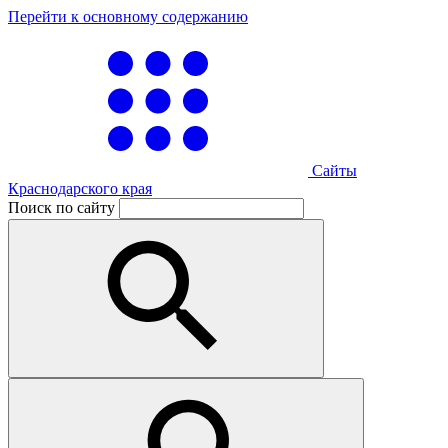
Перейти к основному содержанию
Сайты
Краснодарского края
Поиск по сайту