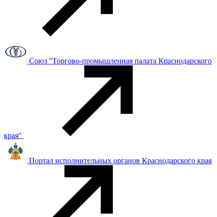
Союз "Торгово-промышленная палата Краснодарского
края"
Портал исполнительных органов Краснодарского края