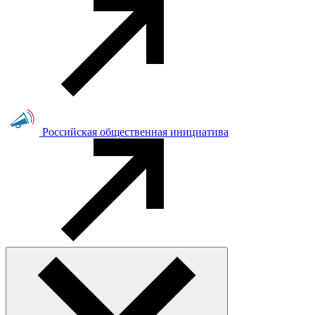
Российская общественная инициатива