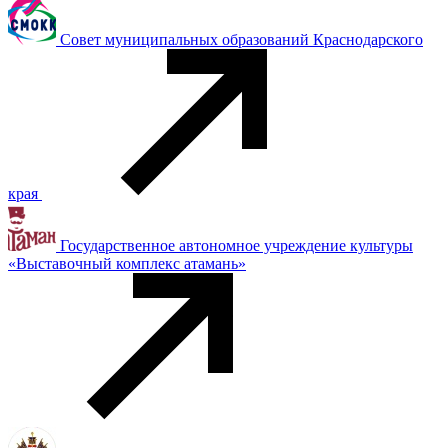
Совет муниципальных образований Краснодарского
края
Государственное автономное учреждение культуры
«Выставочный комплекс атамань»