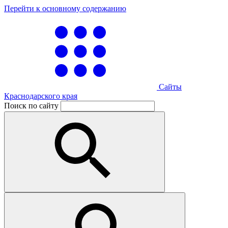
Перейти к основному содержанию
Сайты
Краснодарского края
Поиск по сайту