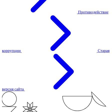
Противодействие
коррупции
Старая
версия сайта