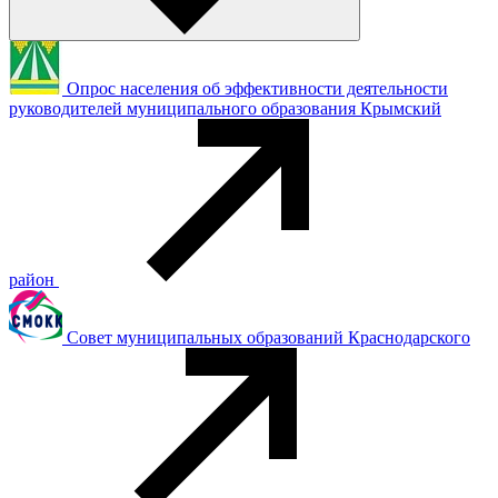
Опрос населения об эффективности деятельности
руководителей муниципального образования Крымский
район
Совет муниципальных образований Краснодарского