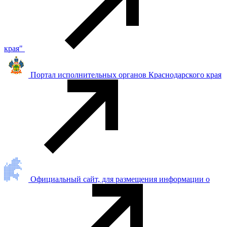
края"
Портал исполнительных органов Краснодарского края
Официальный сайт, для размещения информации о