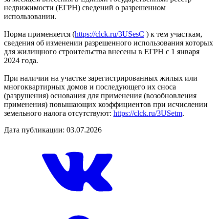
недвижимости (ЕГРН) сведений о разрешенном
использовании.
Норма применяется (
https://clck.ru/3USesC
) к тем участкам,
сведения об изменении разрешенного использования которых
для жилищного строительства внесены в ЕГРН с 1 января
2024 года.
При наличии на участке зарегистрированных жилых или
многоквартирных домов и последующего их сноса
(разрушения) основания для применения (возобновления
применения) повышающих коэффициентов при исчислении
земельного налога отсутствуют:
https://clck.ru/3USetm
.
Дата публикации: 03.07.2026