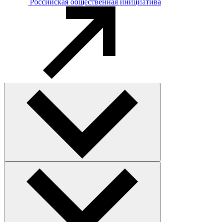
Российская общественная инициатива