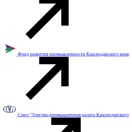
Фонд развития промышленности Краснодарского края
Союз "Торгово-промышленная палата Краснодарского