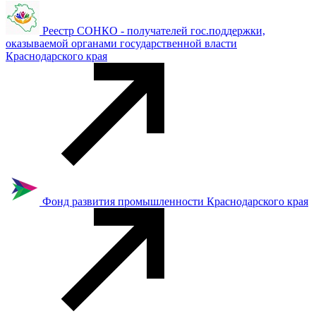
Реестр СОНКО - получателей гос.поддержки,
оказываемой органами государственной власти
Краснодарского края
Фонд развития промышленности Краснодарского края