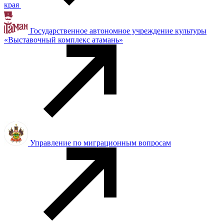
края
Государственное автономное учреждение культуры
«Выставочный комплекс атамань»
Управление по миграционным вопросам