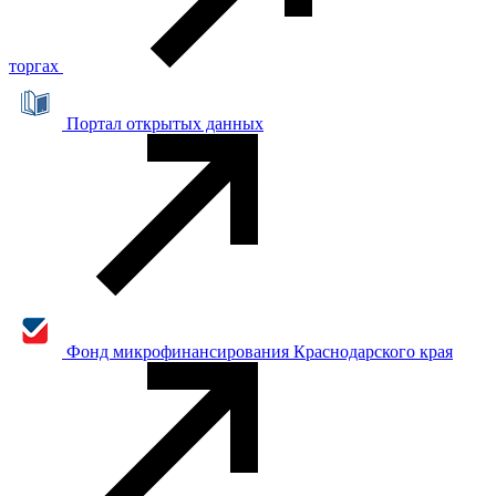
торгах
Портал открытых данных
Фонд микрофинансирования Краснодарского края