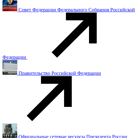
Совет Федерации Федерального Собрания Российской
Федерации
Правительство Российской Федерации
Официальные сетевые ресурсы Президента России