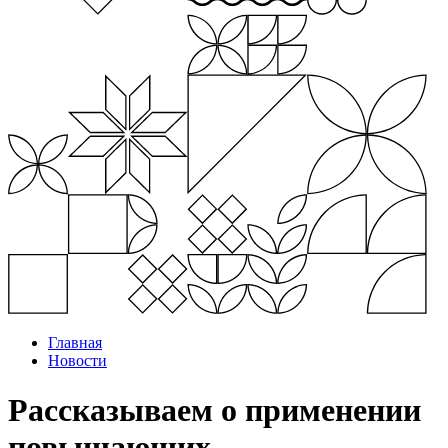
Главная
Новости
Рассказываем о применении
повышающих