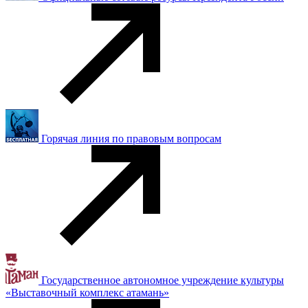
Горячая линия по правовым вопросам
Государственное автономное учреждение культуры
«Выставочный комплекс атамань»