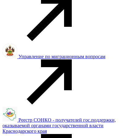
Управление по миграционным вопросам
Реестр СОНКО - получателей гос.поддержки,
оказываемой органами государственной власти
Краснодарского края