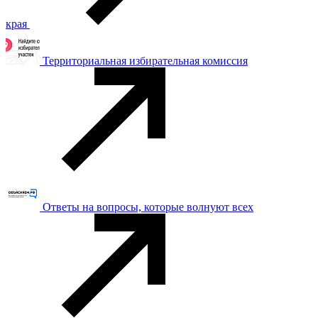
края
Территориальная избирательная комиссия
Ответы на вопросы, которые волнуют всех