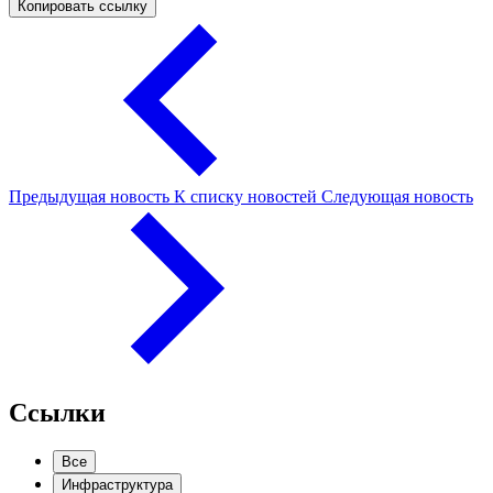
Копировать ссылку
Предыдущая новость
К списку новостей
Следующая новость
Ссылки
Все
Инфраструктура