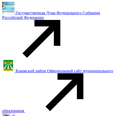
Государственная Дума Федерального Собрания
Российской Федерации
Крымский район Официальный сайт муниципального
образования