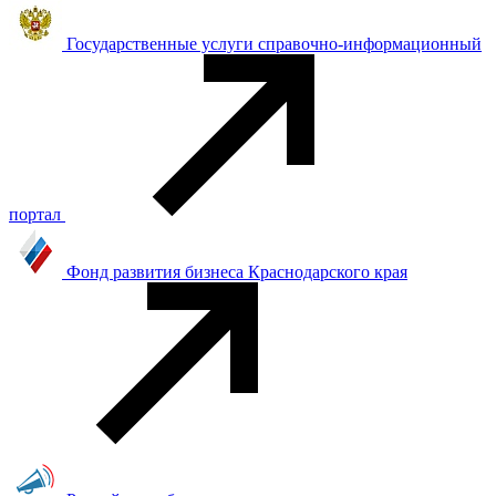
Государственные услуги справочно-информационный
портал
Фонд развития бизнеса Краснодарского края