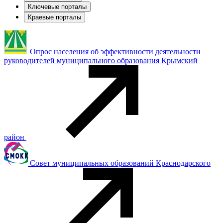
Ключевые порталы
Краевые порталы
Опрос населения об эффективности деятельности
руководителей муниципального образования Крымский
район
Совет муниципальных образований Краснодарского