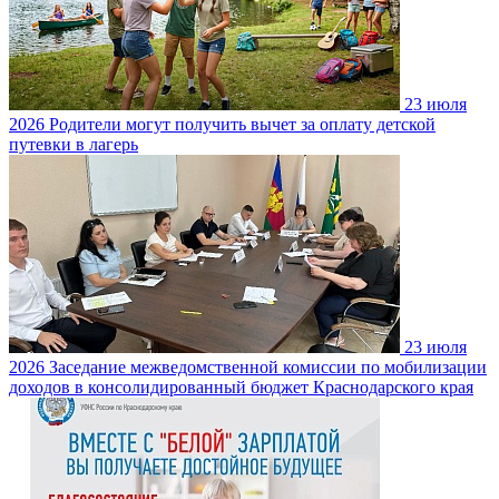
23 июля
2026
Родители могут получить вычет за оплату детской
путевки в лагерь
23 июля
2026
Заседание межведомственной комиссии по мобилизации
доходов в консолидированный бюджет Краснодарского края