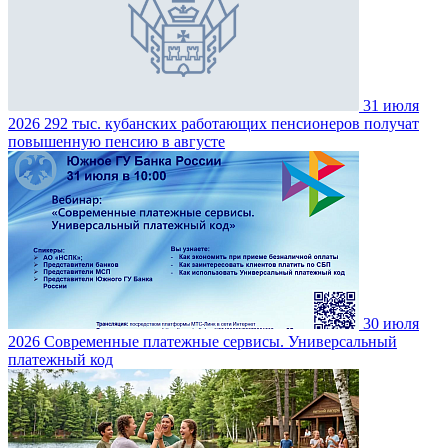
31 июля
2026
292 тыс. кубанских работающих пенсионеров получат
повышенную пенсию в августе
30 июля
2026
Современные платежные сервисы. Универсальный
платежный код