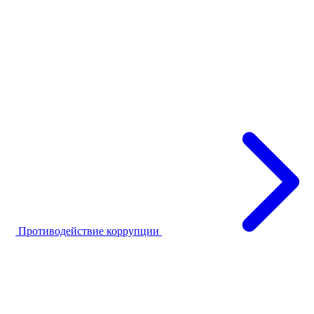
Противодействие коррупции