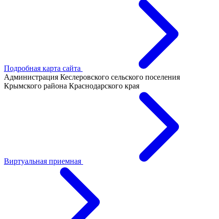
Подробная карта сайта
Администрация Кеслеровского сельского поселения
Крымского района Краснодарского края
Виртуальная приемная