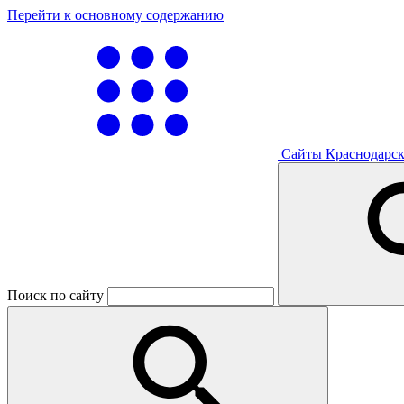
Перейти к основному содержанию
Сайты Краснодарск
Поиск по сайту