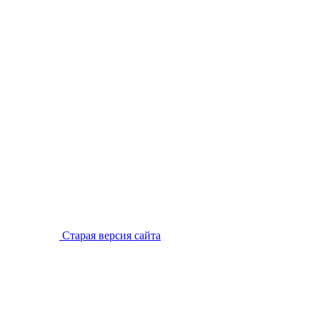
Старая версия сайта