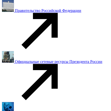
Правительство Российской Федерации
Официальные сетевые ресурсы Президента России