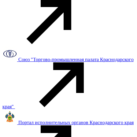
Союз "Торгово-промышленная палата Краснодарского
края"
Портал исполнительных органов Краснодарского края