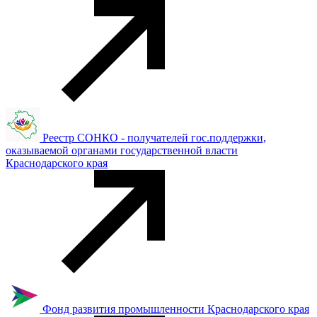
Реестр СОНКО - получателей гос.поддержки,
оказываемой органами государственной власти
Краснодарского края
Фонд развития промышленности Краснодарского края