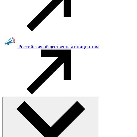
Российская общественная инициатива