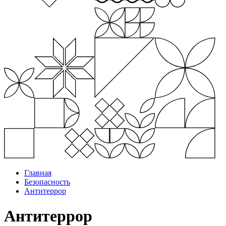
Главная
Безопасность
Антитеррор
Антитеррор