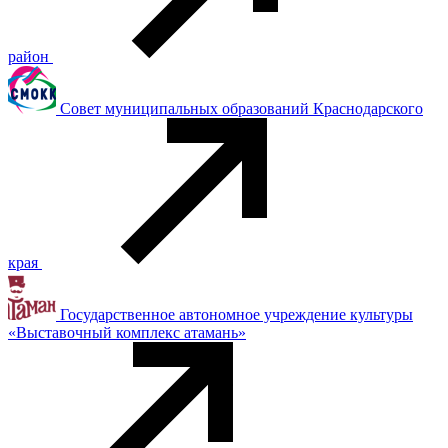
район
Совет муниципальных образований Краснодарского
края
Государственное автономное учреждение культуры
«Выставочный комплекс атамань»