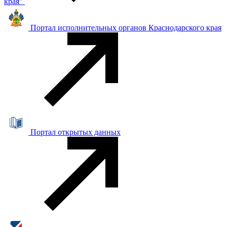
края"
Портал исполнительных органов Краснодарского края
Портал открытых данных