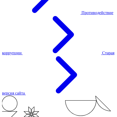
Противодействие
коррупции
Старая
версия сайта