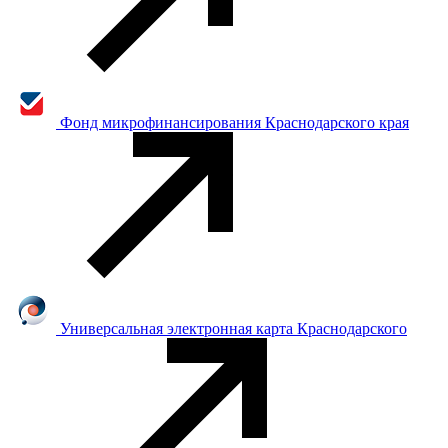
Фонд микрофинансирования Краснодарского края
Универсальная электронная карта Краснодарского