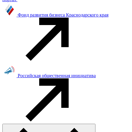
Фонд развития бизнеса Краснодарского края
Российская общественная инициатива