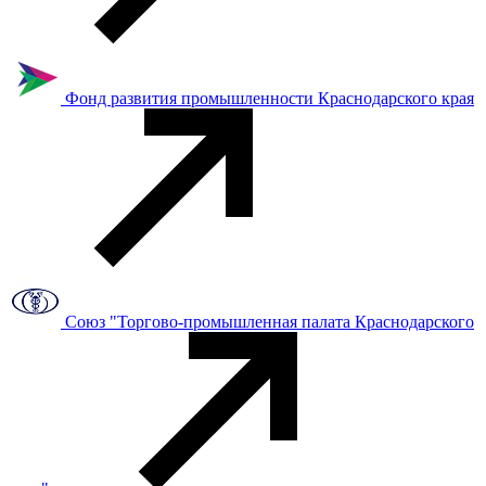
Фонд развития промышленности Краснодарского края
Союз "Торгово-промышленная палата Краснодарского