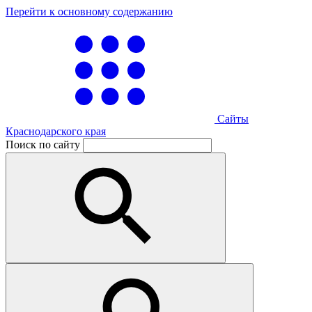
Перейти к основному содержанию
Сайты
Краснодарского края
Поиск по сайту