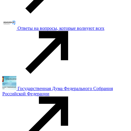
Ответы на вопросы, которые волнуют всех
Государственная Дума Федерального Собрания
Российской Федерации