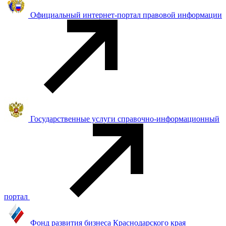
Официальный интернет-портал правовой информации
Государственные услуги справочно-информационный
портал
Фонд развития бизнеса Краснодарского края