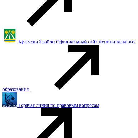
Крымский район Официальный сайт муниципального
образования
Горячая линия по правовым вопросам