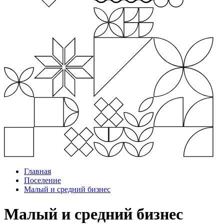
Главная
Поселение
Малый и средний бизнес
Малый и средний бизнес