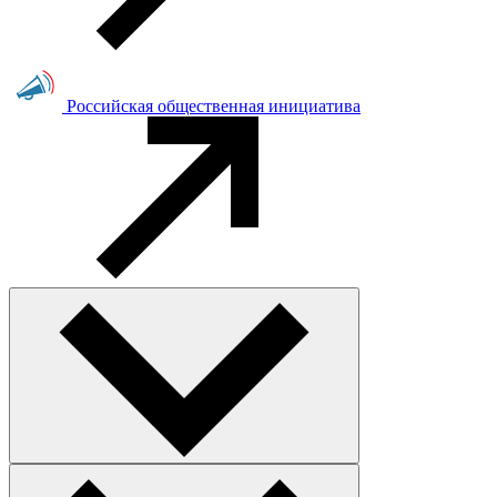
Российская общественная инициатива