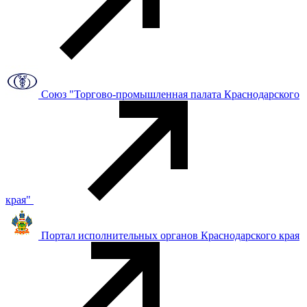
Союз "Торгово-промышленная палата Краснодарского
края"
Портал исполнительных органов Краснодарского края