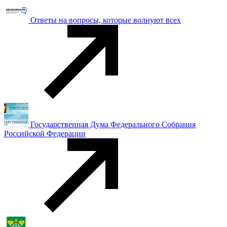
Ответы на вопросы, которые волнуют всех
Государственная Дума Федерального Собрания
Российской Федерации