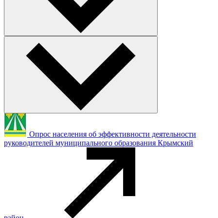
Опрос населения об эффективности деятельности
руководителей муниципального образования Крымский
район