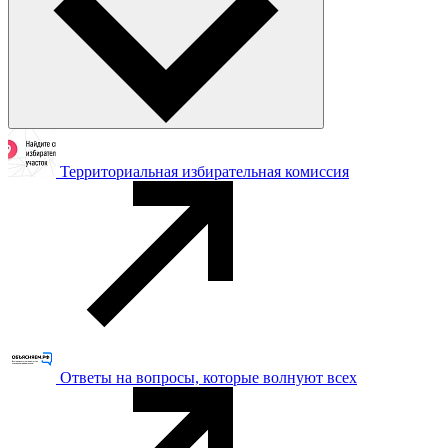
Территориальная избирательная комиссия
Ответы на вопросы, которые волнуют всех