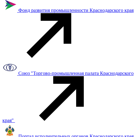
Фонд развития промышленности Краснодарского края
Союз "Торгово-промышленная палата Краснодарского
края"
Портал исполнительных органов Краснодарского края