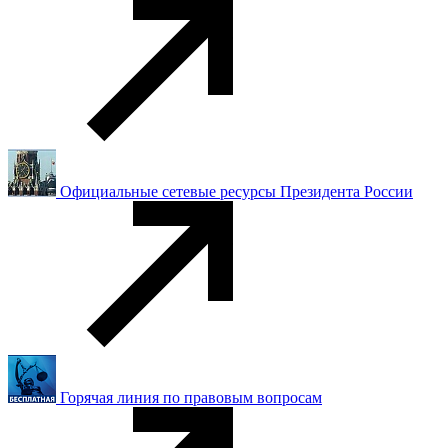
Официальные сетевые ресурсы Президента России
Горячая линия по правовым вопросам