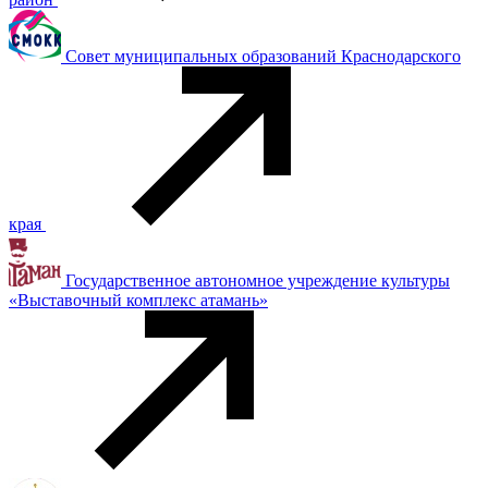
Совет муниципальных образований Краснодарского
края
Государственное автономное учреждение культуры
«Выставочный комплекс атамань»