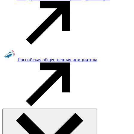
Российская общественная инициатива