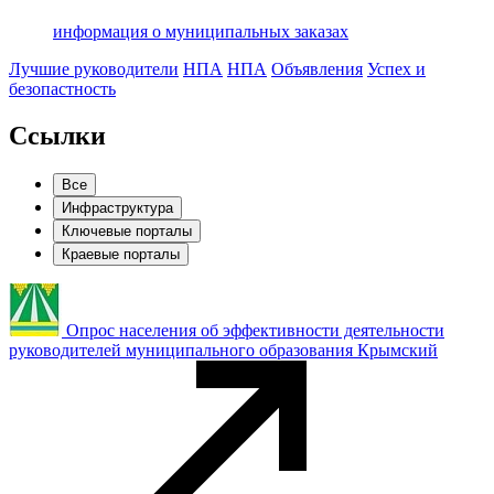
информация о муниципальных заказах
Лучшие руководители
НПА
НПА
Объявления
Успех и
безопастность
Ссылки
Все
Инфраструктура
Ключевые порталы
Краевые порталы
Опрос населения об эффективности деятельности
руководителей муниципального образования Крымский