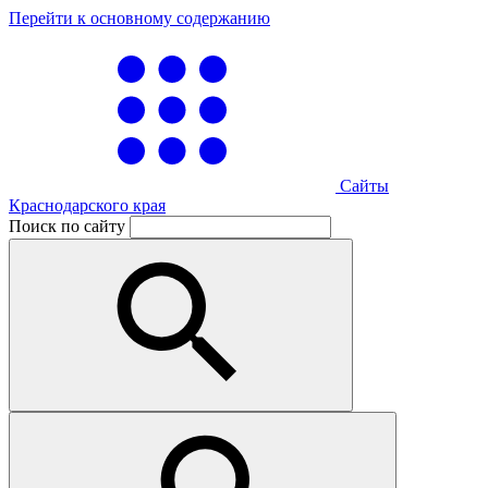
Перейти к основному содержанию
Сайты
Краснодарского края
Поиск по сайту