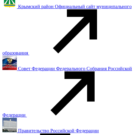
Крымский район Официальный сайт муниципального
образования
Совет Федерации Федерального Собрания Российской
Федерации
Правительство Российской Федерации