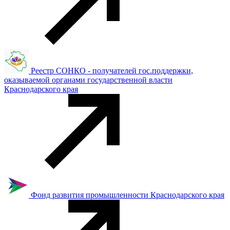
Реестр СОНКО - получателей гос.поддержки,
оказываемой органами государственной власти
Краснодарского края
Фонд развития промышленности Краснодарского края