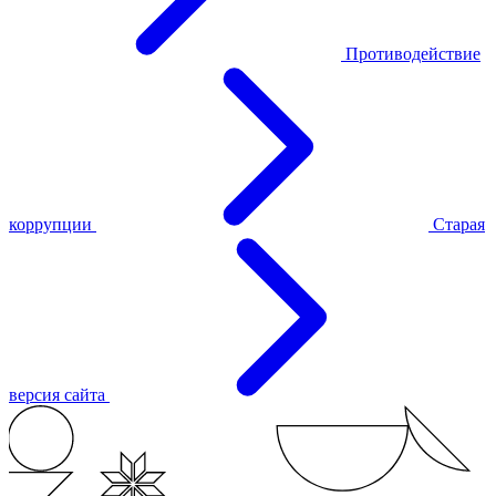
Противодействие
коррупции
Старая
версия сайта