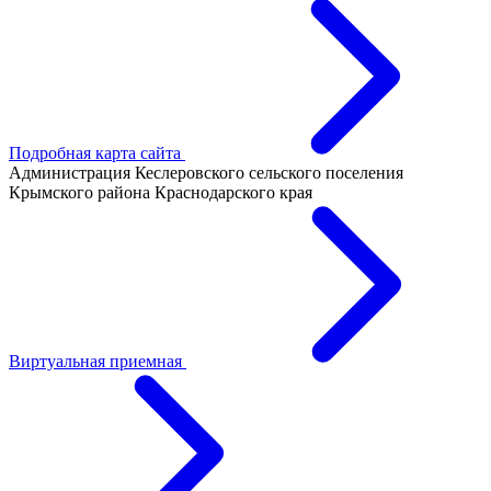
Подробная карта сайта
Администрация Кеслеровского сельского поселения
Крымского района Краснодарского края
Виртуальная приемная