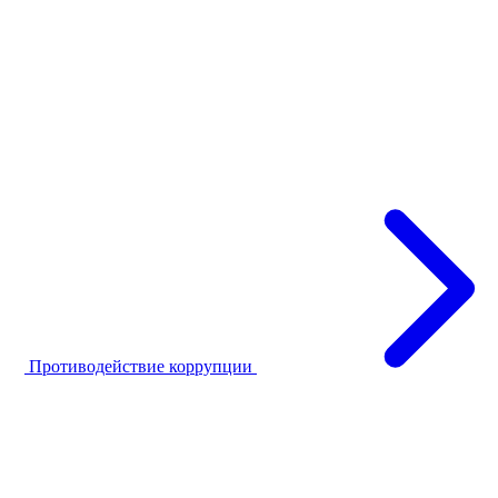
Противодействие коррупции