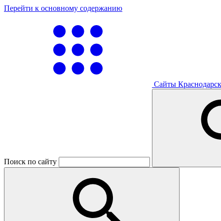
Перейти к основному содержанию
Сайты Краснодарск
Поиск по сайту