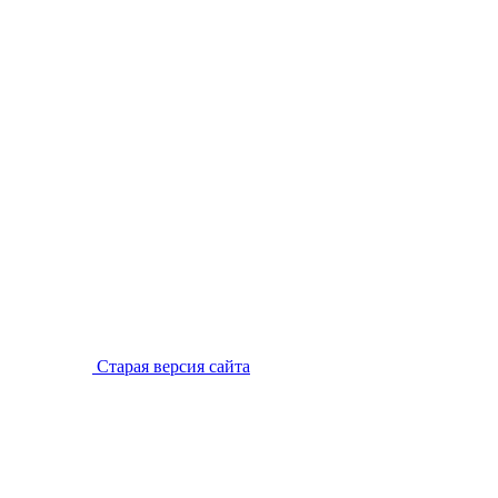
Старая версия сайта